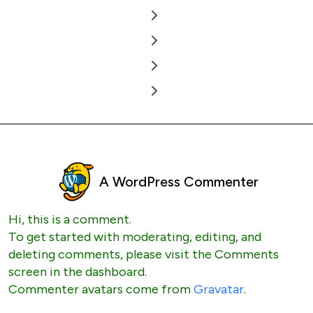
A WordPress Commenter
Hi, this is a comment.
To get started with moderating, editing, and
deleting comments, please visit the Comments
screen in the dashboard.
Commenter avatars come from
Gravatar
.