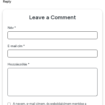
Reply
Leave a Comment
Név
*
E-mail cím
*
Hozzászólás
*
A nevem, e-mail címem, és weboldalcímem mentése a