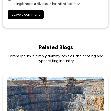
böngészőben a következő hozzászólásomhoz.
Related Blogs
Lorem Ipsum is simply dummy text of the printing and
typesetting industry