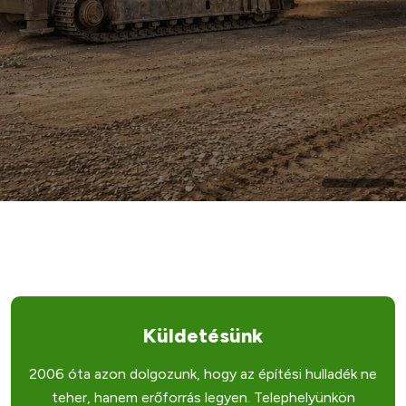
Küldetésünk
2006 óta azon dolgozunk, hogy az építési hulladék ne
teher, hanem erőforrás legyen. Telephelyünkön