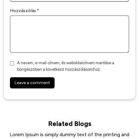
Hozzászólás
*
A nevem, e-mail címem, és weboldalcímem mentése a
böngészőben a következő hozzászólásomhoz.
Related Blogs
Lorem Ipsum is simply dummy text of the printing and