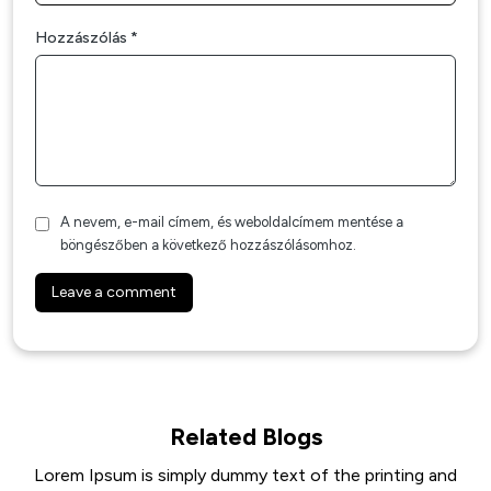
Hozzászólás
*
A nevem, e-mail címem, és weboldalcímem mentése a
böngészőben a következő hozzászólásomhoz.
Related Blogs
Lorem Ipsum is simply dummy text of the printing and